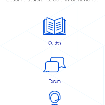
Guides
Forum